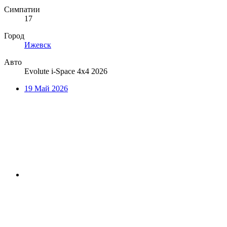
Симпатии
17
Город
Ижевск
Авто
Evolute i-Space 4х4 2026
19 Май 2026