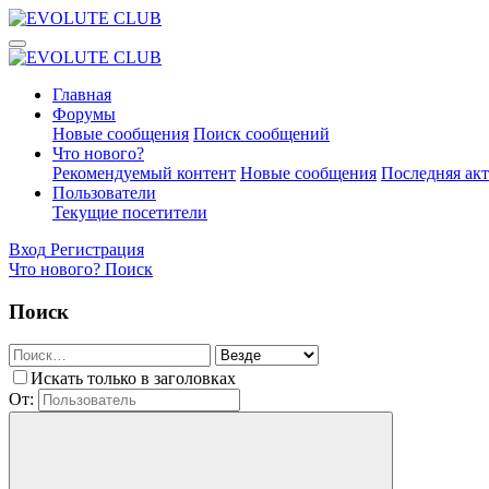
Главная
Форумы
Новые сообщения
Поиск сообщений
Что нового?
Рекомендуемый контент
Новые сообщения
Последняя ак
Пользователи
Текущие посетители
Вход
Регистрация
Что нового?
Поиск
Поиск
Искать только в заголовках
От: