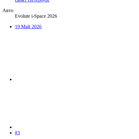
Авто
Evolute i-Space 2026
19 Май 2026
#3