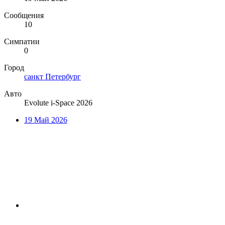
Сообщения
10
Симпатии
0
Город
санкт Петербург
Авто
Evolute i-Space 2026
19 Май 2026