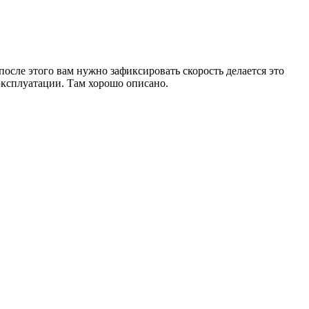
после этого вам нужно зафиксировать скорость делается это
 эксплуатации. Там хорошо описано.