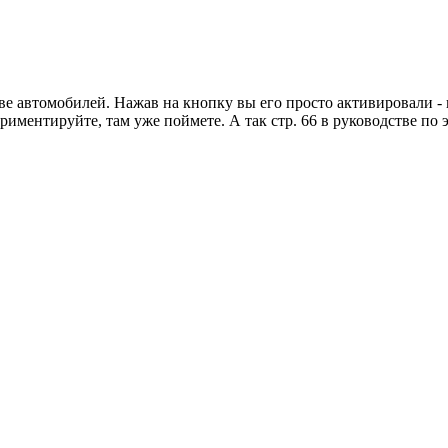
ве автомобилей. Нажав на кнопку вы его просто активировали - 
ериментируйте, там уже поймете. А так стр. 66 в руководстве по