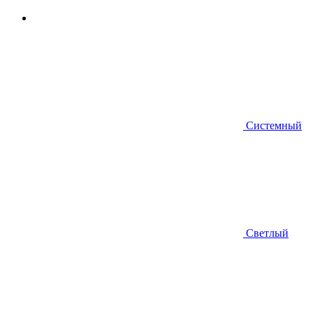
Системный
Светлый