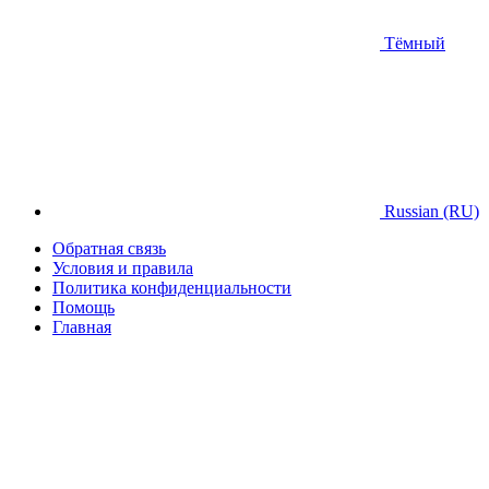
Тёмный
Russian (RU)
Обратная связь
Условия и правила
Политика конфиденциальности
Помощь
Главная