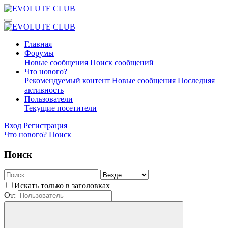
Главная
Форумы
Новые сообщения
Поиск сообщений
Что нового?
Рекомендуемый контент
Новые сообщения
Последняя
активность
Пользователи
Текущие посетители
Вход
Регистрация
Что нового?
Поиск
Поиск
Искать только в заголовках
От: