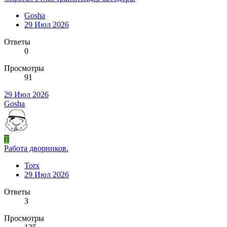
Gosha
29 Июл 2026
Ответы
0
Просмотры
91
29 Июл 2026
Gosha
T
Работа дворников.
Torx
29 Июл 2026
Ответы
3
Просмотры