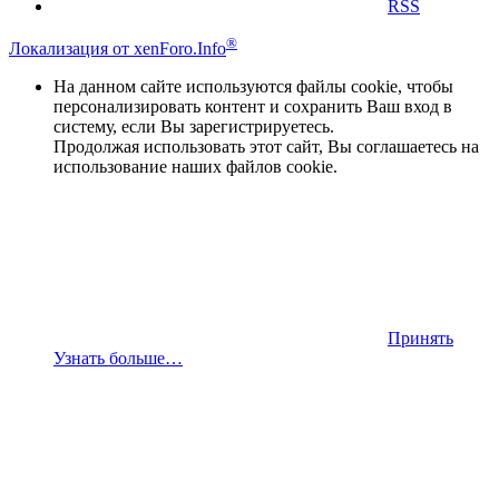
RSS
®
Локализация от xenForo.Info
На данном сайте используются файлы cookie, чтобы
персонализировать контент и сохранить Ваш вход в
систему, если Вы зарегистрируетесь.
Продолжая использовать этот сайт, Вы соглашаетесь на
использование наших файлов cookie.
Принять
Узнать больше…