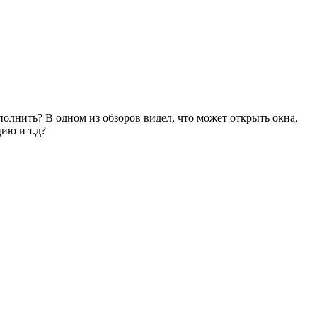
полнить? В одном из обзоров видел, что может открыть окна,
ию и т.д?