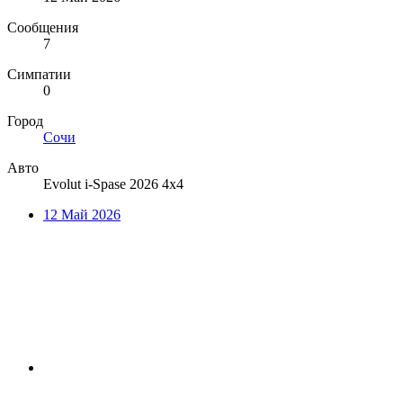
Сообщения
7
Симпатии
0
Город
Сочи
Авто
Evolut i-Spase 2026 4x4
12 Май 2026