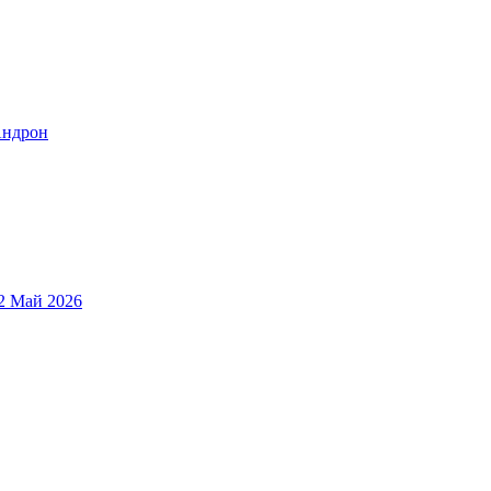
ндрон
2 Май 2026