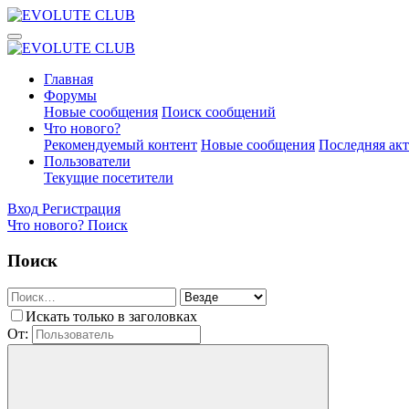
Главная
Форумы
Новые сообщения
Поиск сообщений
Что нового?
Рекомендуемый контент
Новые сообщения
Последняя ак
Пользователи
Текущие посетители
Вход
Регистрация
Что нового?
Поиск
Поиск
Искать только в заголовках
От: