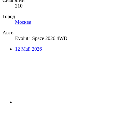
Симпатии
210
Город
Москва
Авто
Evolut i-Space 2026 4WD
12 Май 2026