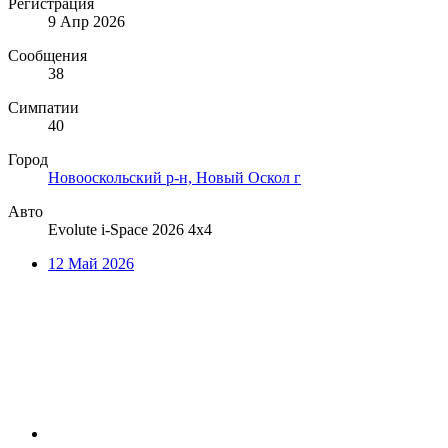
Регистрация
9 Апр 2026
Сообщения
38
Симпатии
40
Город
Новооскольский р-н, Новый Оскол г
Авто
Evolute i-Space 2026 4х4
12 Май 2026