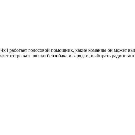
26 4х4 работает голосовой помощник, какие команды он может вы
жет открывать лючки бензобака и зарядки, выбирать радиостанц