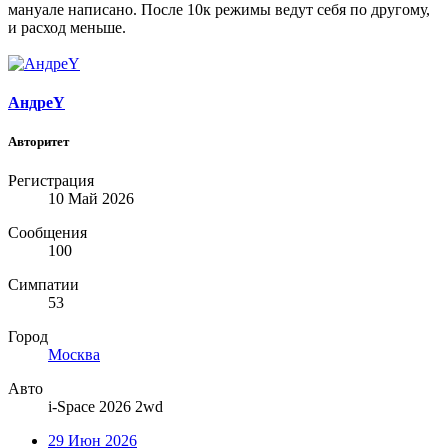
мануале написано. После 10к режимы ведут себя по другому,
и расход меньше.
АндреY
Авторитет
Регистрация
10 Май 2026
Сообщения
100
Симпатии
53
Город
Москва
Авто
i-Space 2026 2wd
29 Июн 2026