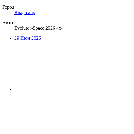
Город
Владимир
Авто
Evolute i-Space 2026 4x4
29 Июн 2026