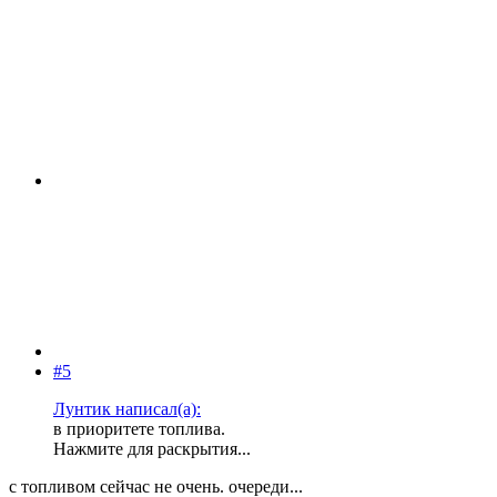
#5
Лунтик написал(а):
в приоритете топлива.
Нажмите для раскрытия...
с топливом сейчас не очень. очереди...