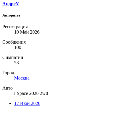
АндреY
Авторитет
Регистрация
10 Май 2026
Сообщения
100
Симпатии
53
Город
Москва
Авто
i-Space 2026 2wd
17 Июн 2026