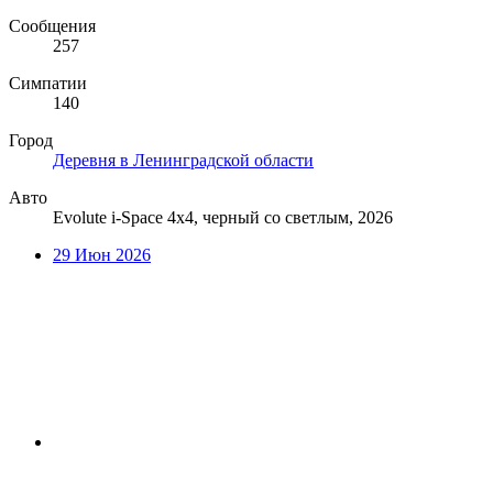
Сообщения
257
Симпатии
140
Город
Деревня в Ленинградской области
Авто
Evolute i-Space 4х4, черный со светлым, 2026
29 Июн 2026