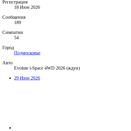
Регистрация
18 Июн 2026
Сообщения
189
Симпатии
54
Город
Подмосковье
Авто
Evolute i-Space 4WD 2026 (ждун)
29 Июн 2026