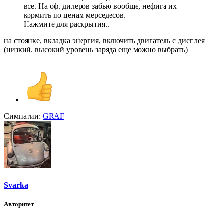
все. На оф. дилеров забью вообще, нефига их
кормить по ценам мерседесов.
Нажмите для раскрытия...
на стоянке, вкладка энергия, включить двигатель с дисплея
(низкий. высокий уровень заряда еще можно выбрать)
Симпатии:
GRAF
Svarka
Авторитет