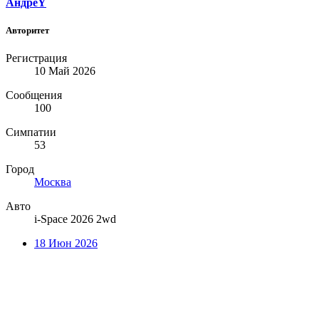
АндреY
Авторитет
Регистрация
10 Май 2026
Сообщения
100
Симпатии
53
Город
Москва
Авто
i-Space 2026 2wd
18 Июн 2026