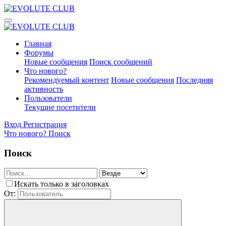
Главная
Форумы
Новые сообщения
Поиск сообщений
Что нового?
Рекомендуемый контент
Новые сообщения
Последняя
активность
Пользователи
Текущие посетители
Вход
Регистрация
Что нового?
Поиск
Поиск
Искать только в заголовках
От: