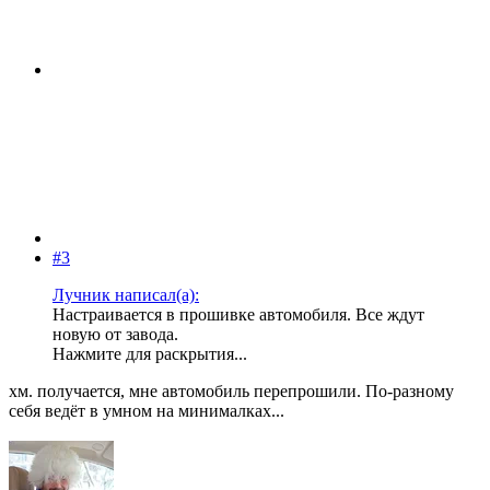
#3
Лучник написал(а):
Настраивается в прошивке автомобиля. Все ждут
новую от завода.
Нажмите для раскрытия...
хм. получается, мне автомобиль перепрошили. По-разному
себя ведёт в умном на минималках...