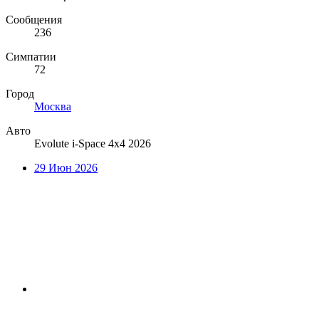
Сообщения
236
Симпатии
72
Город
Москва
Авто
Evolute i-Space 4x4 2026
29 Июн 2026