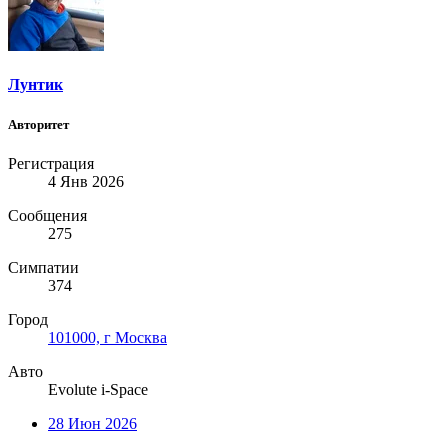
Лунтик
Авторитет
Регистрация
4 Янв 2026
Сообщения
275
Симпатии
374
Город
101000, г Москва
Авто
Evolute i-Space
28 Июн 2026