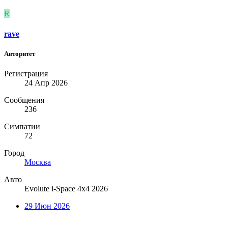
R
rave
Авторитет
Регистрация
24 Апр 2026
Сообщения
236
Симпатии
72
Город
Москва
Авто
Evolute i-Space 4x4 2026
29 Июн 2026