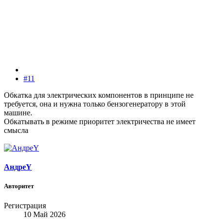
#11
Обкатка для электрических компонентов в принципе не
требуется, она и нужна только бензогенератору в этой
машине.
Обкатывать в режиме приоритет электричества не имеет
смысла
АндреY
Авторитет
Регистрация
10 Май 2026