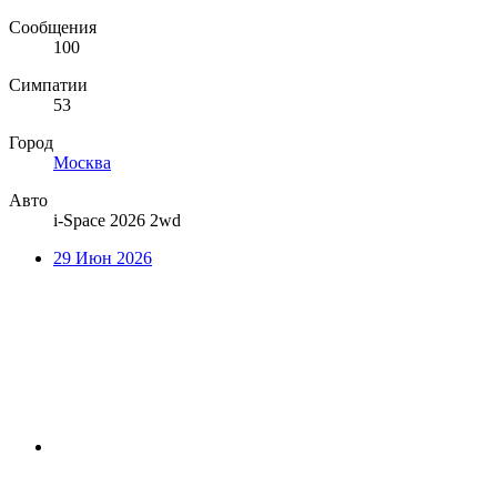
Сообщения
100
Симпатии
53
Город
Москва
Авто
i-Space 2026 2wd
29 Июн 2026