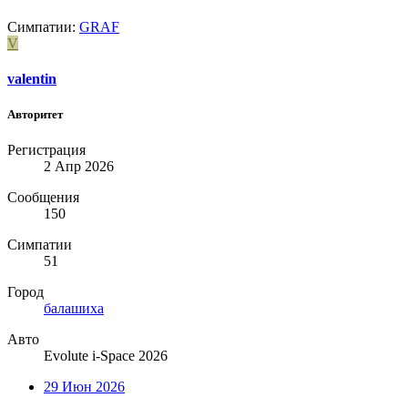
Симпатии:
GRAF
V
valentin
Авторитет
Регистрация
2 Апр 2026
Сообщения
150
Симпатии
51
Город
балашиха
Авто
Evolute i-Space 2026
29 Июн 2026