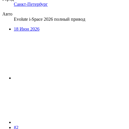
Санкт-Петербург
Авто
Evolute i-Space 2026 полный привод
18 Июн 2026
#2