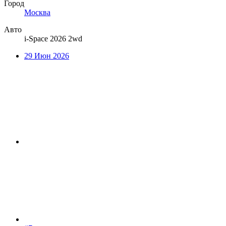
Город
Москва
Авто
i-Space 2026 2wd
29 Июн 2026