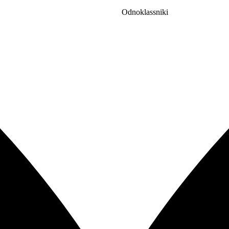
Odnoklassniki