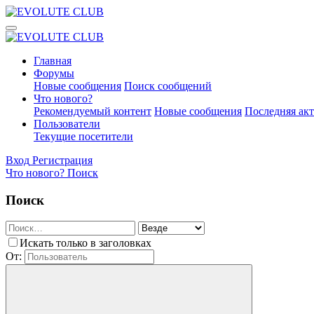
Главная
Форумы
Новые сообщения
Поиск сообщений
Что нового?
Рекомендуемый контент
Новые сообщения
Последняя ак
Пользователи
Текущие посетители
Вход
Регистрация
Что нового?
Поиск
Поиск
Искать только в заголовках
От: