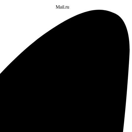
Mail.ru