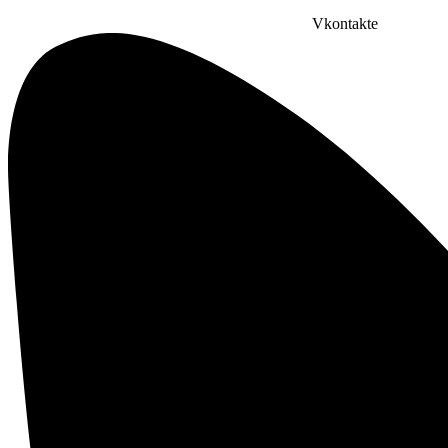
Vkontakte