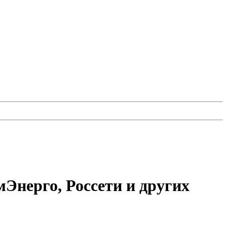
мЭнерго, Россети и других