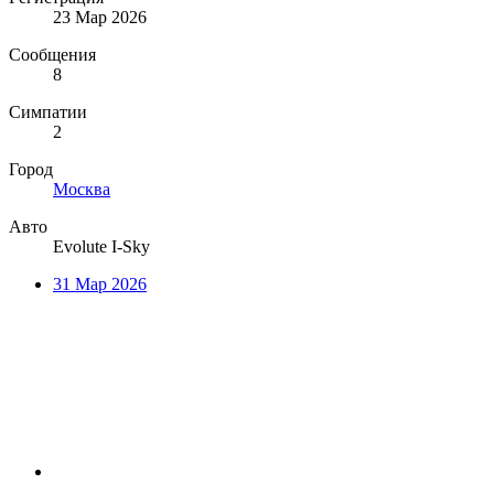
23 Мар 2026
Сообщения
8
Симпатии
2
Город
Москва
Авто
Evolute I-Sky
31 Мар 2026