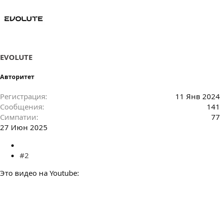
EVOLUTE
Авторитет
Регистрация
11 Янв 2024
Сообщения
141
Симпатии
77
27 Июн 2025
#2
Это видео на Youtube: