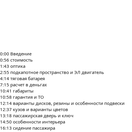
0:00 Введение
0:56 стоимость
1:43 оптика
2:55 подкапотное пространство и ЭЛ двигатель
4:14 тяговая батарея
7:15 расчет в деньгах
10:41 габариты
10:58 гарантия и ТО
12:14 варианты дисков, резины и особенности подвески
12:37 кузов и варианты цветов
13:18 пассажирская дверь и ключ
14:50 особенности интерьера
16:13 сидение пассажира