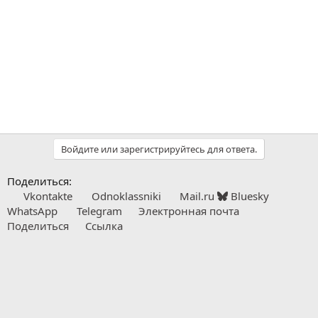
Войдите или зарегистрируйтесь для ответа.
Поделиться:
Vkontakte
Odnoklassniki
Mail.ru
Bluesky
WhatsApp
Telegram
Электронная почта
Поделиться
Ссылка