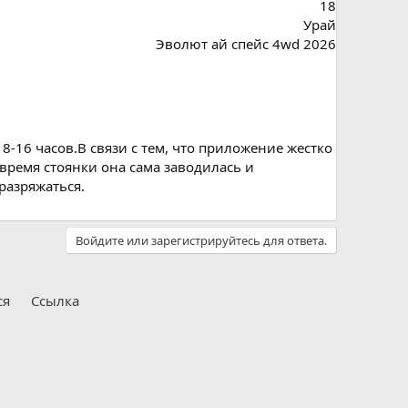
18
Урай
Эволют ай спейс 4wd 2026
-16 часов.В связи с тем, что приложение жестко
время стоянки она сама заводилась и
разряжаться.
Войдите или зарегистрируйтесь для ответа.
ся
Ссылка