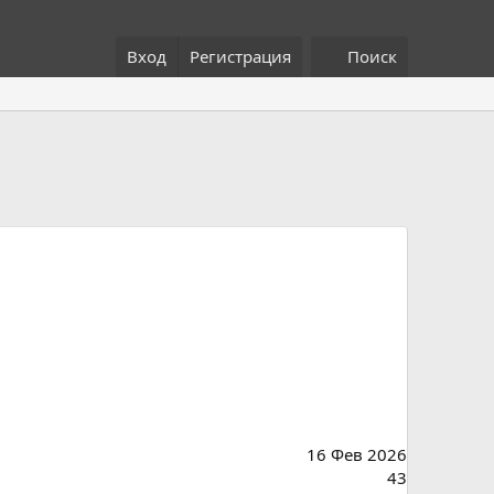
Вход
Регистрация
Поиск
16 Фев 2026
43