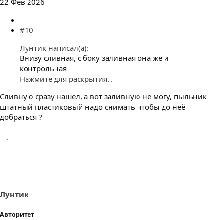
22 Фев 2026
#10
Лунтик написал(а):
Внизу сливная, с боку заливная она же и
контрольная
Нажмите для раскрытия...
Сливную сразу нашёл, а вот заливную не могу, пыльник
штатный пластиковый надо снимать чтобы до неё
добраться ?
Лунтик
Авторитет