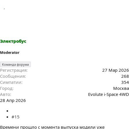
Электробус
Moderator
Команда форума
Регистрация
27 Мар 2026
Сообщения
268
Симпатии
354
Город
Москва
Авто
Evolute i-Space 4WD
28 Апр 2026
#15
Времени прошло с момента выпуска модели уже