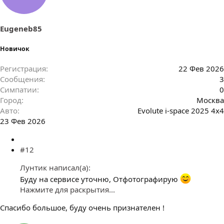
Eugeneb85
Новичок
Регистрация
22 Фев 2026
Сообщения
3
Симпатии
0
Город
Москва
Авто
Evolute i-space 2025 4x4
23 Фев 2026
#12
Лунтик написал(а):
Буду на сервисе уточню, Отфотографирую
Нажмите для раскрытия...
Спасибо большое, буду очень признателен !