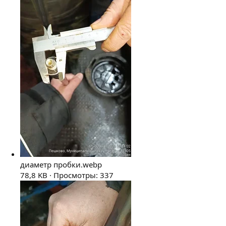
диаметр пробки.webp
78,8 KB · Просмотры: 337