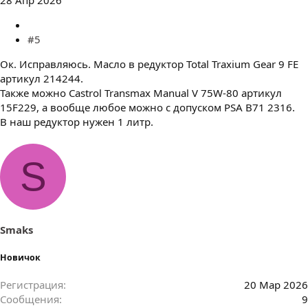
#5
Ок. Исправляюсь. Масло в редуктор Total Traxium Gear 9 FE
артикул 214244.
Также можно Castrol Transmax Manual V 75W-80 артикул
15F229, а вообще любое можно с допуском PSA B71 2316.
В наш редуктор нужен 1 литр.
S
Smaks
Новичок
Регистрация
20 Мар 2026
Сообщения
9