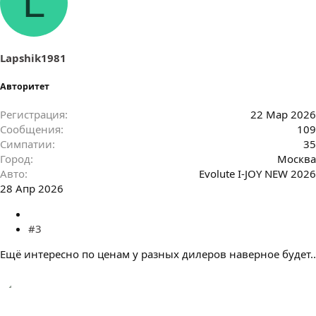
L
Lapshik1981
Авторитет
Регистрация
22 Мар 2026
Сообщения
109
Симпатии
35
Город
Москва
Авто
Evolute I-JOY NEW 2026
28 Апр 2026
#3
Ещё интересно по ценам у разных дилеров наверное будет..