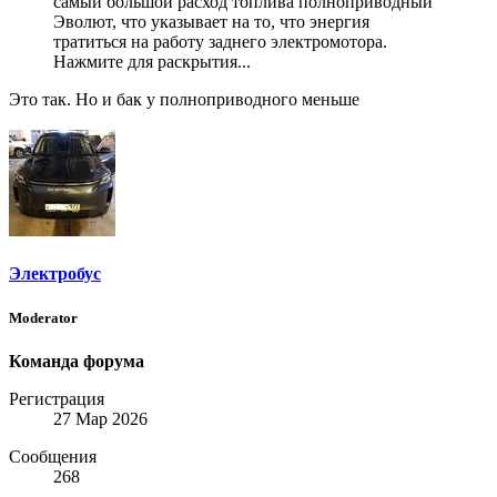
самый большой расход топлива полноприводный
Эволют, что указывает на то, что энергия
тратиться на работу заднего электромотора.
Нажмите для раскрытия...
Это так. Но и бак у полноприводного меньше
Электробус
Moderator
Команда форума
Регистрация
27 Мар 2026
Сообщения
268