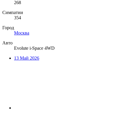
268
Симпатии
354
Город
Москва
Авто
Evolute i-Space 4WD
13 Май 2026