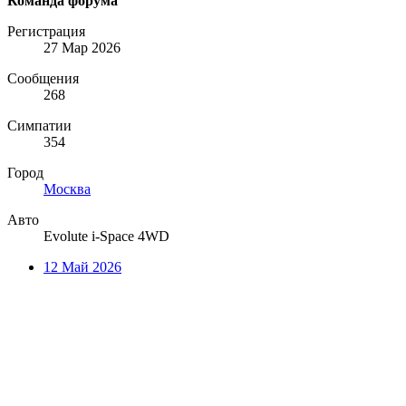
Команда форума
Регистрация
27 Мар 2026
Сообщения
268
Симпатии
354
Город
Москва
Авто
Evolute i-Space 4WD
12 Май 2026