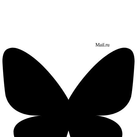
Mail.ru