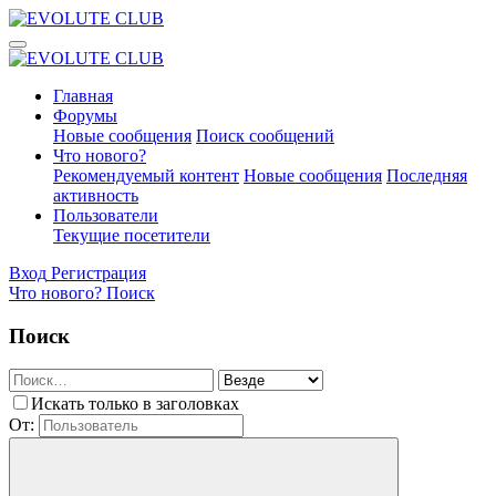
Главная
Форумы
Новые сообщения
Поиск сообщений
Что нового?
Рекомендуемый контент
Новые сообщения
Последняя
активность
Пользователи
Текущие посетители
Вход
Регистрация
Что нового?
Поиск
Поиск
Искать только в заголовках
От: