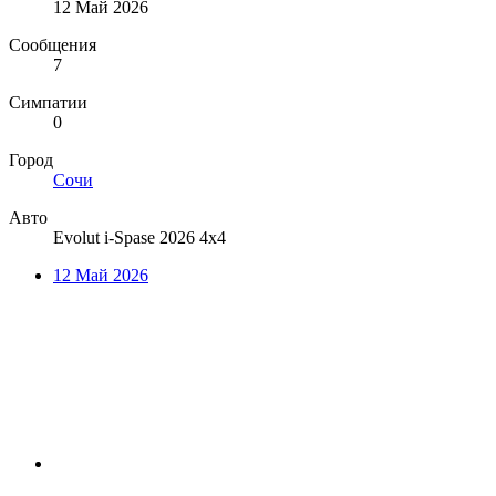
12 Май 2026
Сообщения
7
Симпатии
0
Город
Сочи
Авто
Evolut i-Spase 2026 4x4
12 Май 2026