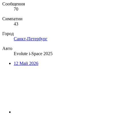
Сообщения
70
Симпатии
43
Город
Санкт-Петербург
Авто
Evolute i-Space 2025
12 Май 2026