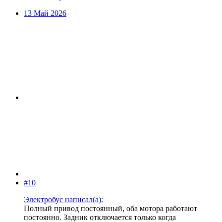
13 Май 2026
#10
Электробус написал(а):
Полный привод постоянный, оба мотора работают
постоянно. Задник отключается только когда