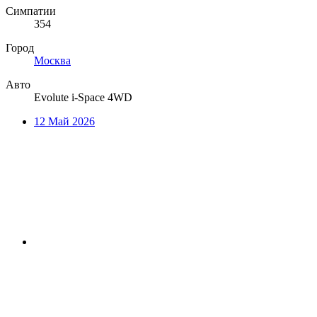
Симпатии
354
Город
Москва
Авто
Evolute i-Space 4WD
12 Май 2026