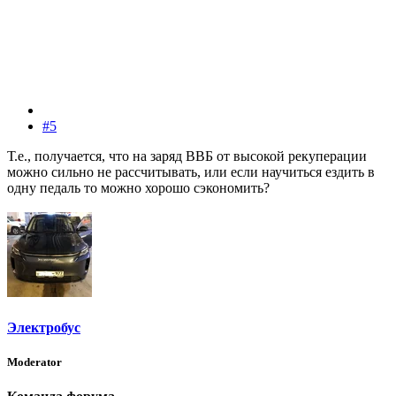
#5
Т.е., получается, что на заряд ВВБ от высокой рекуперации
можно сильно не рассчитывать, или если научиться ездить в
одну педаль то можно хорошо сэкономить?
Электробус
Moderator