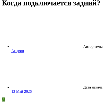
Когда подключается задний?
Автор темы
Андрон
Дата начала
12 Май 2026
А