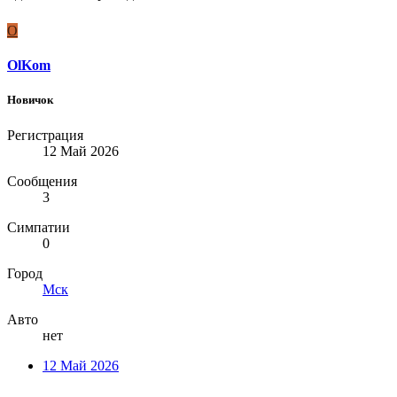
O
OlKom
Новичок
Регистрация
12 Май 2026
Сообщения
3
Симпатии
0
Город
Мск
Авто
нет
12 Май 2026