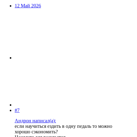
12 Май 2026
#7
Андрон написал(а):
если научиться ездить в одну педаль то можно
хорошо сэкономить?