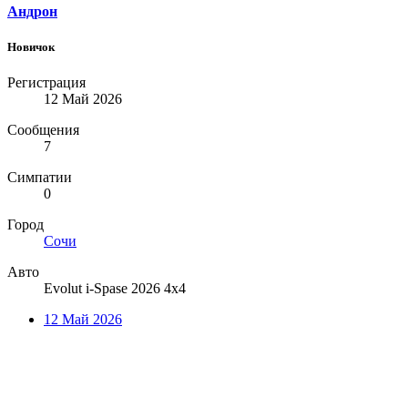
Андрон
Новичок
Регистрация
12 Май 2026
Сообщения
7
Симпатии
0
Город
Сочи
Авто
Evolut i-Spase 2026 4x4
12 Май 2026