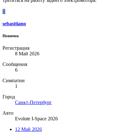
тратиться на работу заднего электромотора.
S
sebasttiano
Новичок
Регистрация
8 Май 2026
Сообщения
6
Симпатии
1
Город
Санкт-Петербург
Авто
Evolute I-Space 2026
12 Май 2026