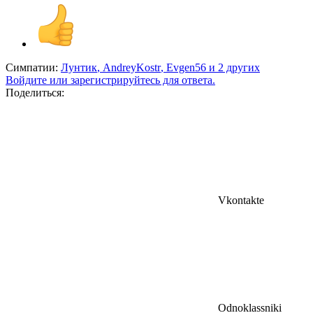
Симпатии:
Лунтик
,
AndreyKostr
,
Evgen56
и 2 других
Войдите или зарегистрируйтесь для ответа.
Поделиться:
Vkontakte
Odnoklassniki