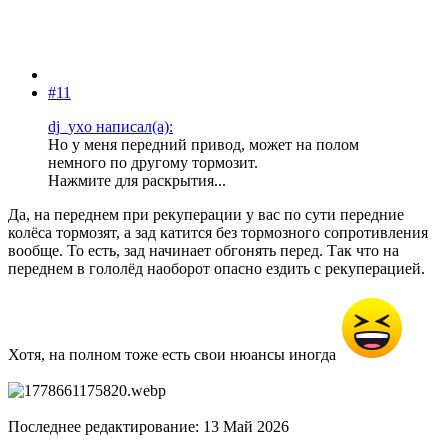
#11
dj_yxo написал(а):
Но у меня передний привод, может на полом
немного по другому тормозит.
Нажмите для раскрытия...
Да, на переднем при рекуперации у вас по сути передние
колёса тормозят, а зад катится без тормозного сопротивления
вообще. То есть, зад начинает обгонять перед. Так что на
переднем в гололёд наоборот опасно ездить с рекуперацией.
Хотя, на полном тоже есть свои нюансы иногда
Последнее редактирование:
13 Май 2026