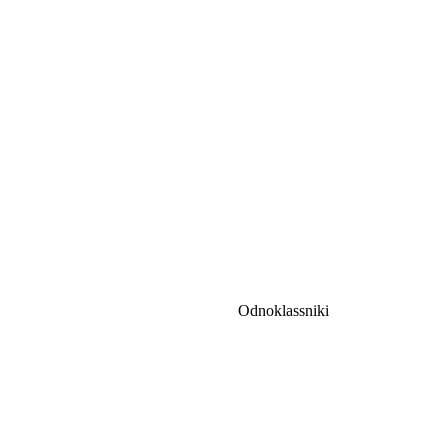
Odnoklassniki