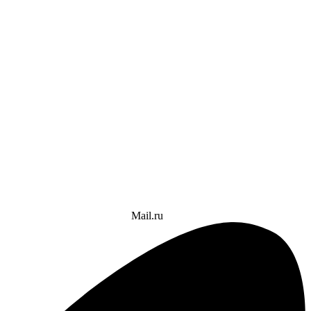
Mail.ru