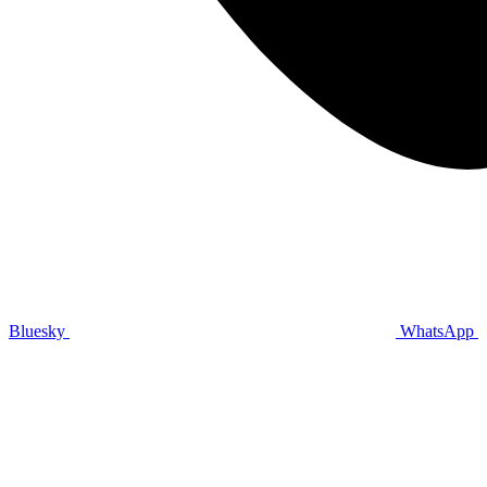
Bluesky
WhatsApp