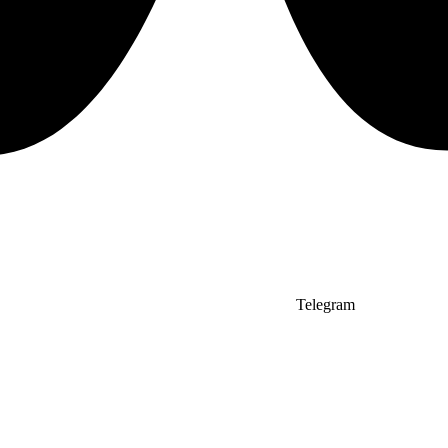
Telegram