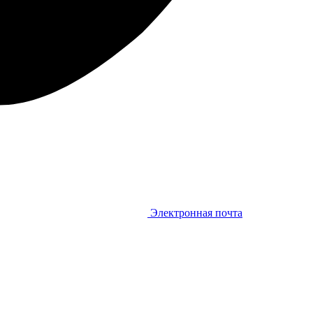
Электронная почта