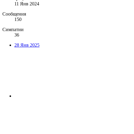
11 Янв 2024
Сообщения
150
Симпатии
36
28 Янв 2025