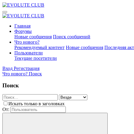
Главная
Форумы
Новые сообщения
Поиск сообщений
Что нового?
Рекомендуемый контент
Новые сообщения
Последняя ак
Пользователи
Текущие посетители
Вход
Регистрация
Что нового?
Поиск
Поиск
Искать только в заголовках
От: