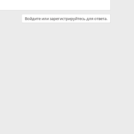
Войдите или зарегистрируйтесь для ответа.