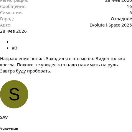
Сообщения
16
Симпатии
6
Город
Отрадное
Авто
Evolute i-Space 2025
28 Фев 2026
#3
Направление понял. Заходил я в это меню. Видел только
кресла. Похоже не увидел что надо нажимать на руль.
Завтра буду пробовать.
S
SAV
Участник