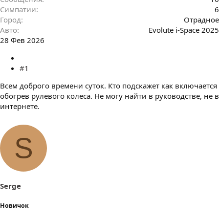
Симпатии
6
Город
Отрадное
Авто
Evolute i-Space 2025
28 Фев 2026
#1
Всем доброго времени суток. Кто подскажет как включается
обогрев рулевого колеса. Не могу найти в руководстве, не в
интернете.
S
Serge
Новичок