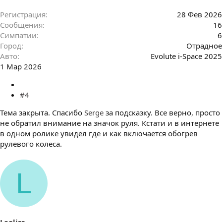
Регистрация
28 Фев 2026
Сообщения
16
Симпатии
6
Город
Отрадное
Авто
Evolute i-Space 2025
1 Мар 2026
#4
Тема закрыта. Спасибо
Serge
за подсказку. Все верно, просто
не обратил внимание на значок руля. Кстати и в интернете
в одном ролике увидел где и как включается обогрев
рулевого колеса.
L
Leoliss