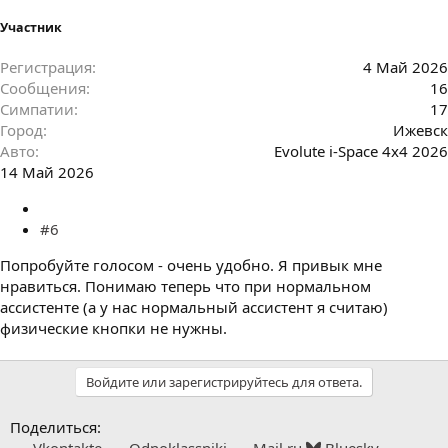
Участник
Регистрация
4 Май 2026
Сообщения
16
Симпатии
17
Город
Ижевск
Авто
Evolute i-Space 4х4 2026
14 Май 2026
#6
Попробуйте голосом - очень удобно. Я привык мне
нравиться. Понимаю теперь что при нормальном
ассистенте (а у нас нормальный ассистент я считаю)
физические кнопки не нужны.
Войдите или зарегистрируйтесь для ответа.
Поделиться: