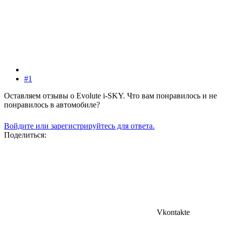
#1
Оставляем отзывы о Evolute i-SKY. Что вам понравилось и не
понравилось в автомобиле?
Войдите или зарегистрируйтесь для ответа.
Поделиться:
Vkontakte