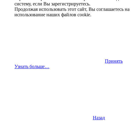
систему, если Вы зарегистрируетесь.
Продолжая использовать этот сайт, Вы соглашаетесь на
использование наших файлов cookie.
Принять
Узнать больше…
Назад