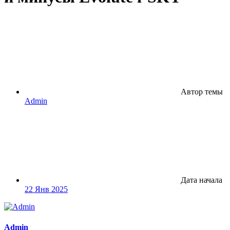
Автор темы
Admin
Дата начала
22 Янв 2025
Admin