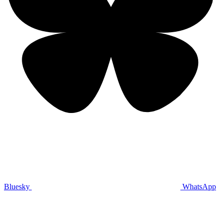
Bluesky
WhatsApp