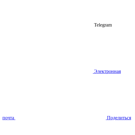
Telegram
Электронная
почта
Поделиться