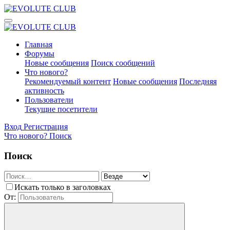
Главная
Форумы
Новые сообщения
Поиск сообщений
Что нового?
Рекомендуемый контент
Новые сообщения
Последняя
активность
Пользователи
Текущие посетители
Вход
Регистрация
Что нового?
Поиск
Поиск
Искать только в заголовках
От: