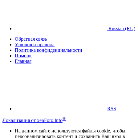
Russian (RU)
Обратная связь
Условия и правила
Политика конфиденциальности
Помощь
Главная
RSS
®
Локализация от xenForo.Info
На данном сайте используются файлы cookie, чтобы
персонализировать контент и сохранить Ваш вход в