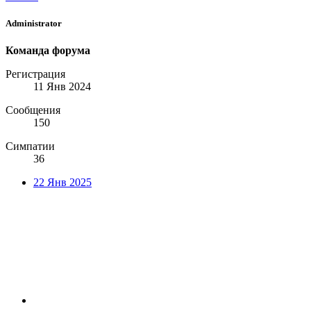
Administrator
Команда форума
Регистрация
11 Янв 2024
Сообщения
150
Симпатии
36
22 Янв 2025