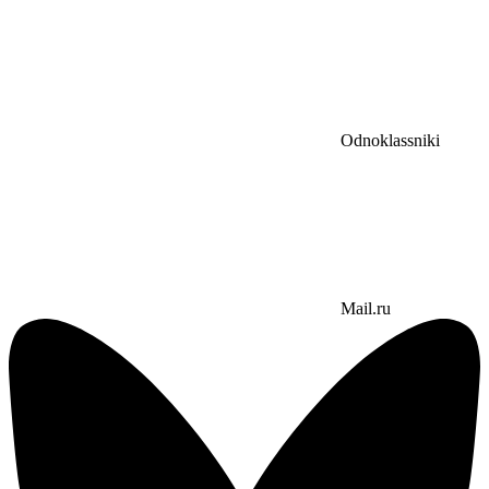
Odnoklassniki
Mail.ru