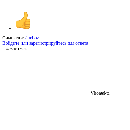
Симпатии:
dimbnz
Войдите или зарегистрируйтесь для ответа.
Поделиться:
Vkontakte