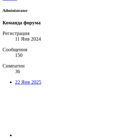
Administrator
Команда форума
Регистрация
11 Янв 2024
Сообщения
150
Симпатии
36
22 Янв 2025