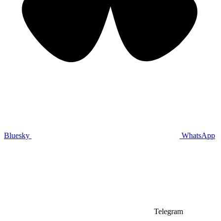
Bluesky
WhatsApp
Telegram