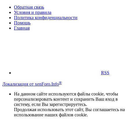
Обратная связь
Условия и правила
Политика конфиденциальности
Помощь
Главная
RSS
®
Локализация от xenForo.Info
На данном сайте используются файлы cookie, чтобы
персонализировать контент и сохранить Ваш вход в
систему, если Вы зарегистрируетесь.
Продолжая использовать этот сайт, Вы соглашаетесь на
использование наших файлов cookie.