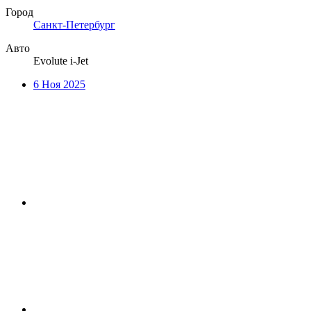
Город
Санкт-Петербург
Авто
Evolute i-Jet
6 Ноя 2025