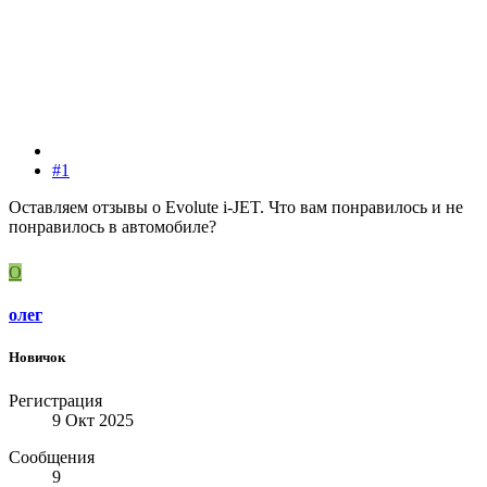
#1
Оставляем отзывы о Evolute i-JET. Что вам понравилось и не
понравилось в автомобиле?
О
олег
Новичок
Регистрация
9 Окт 2025
Сообщения
9