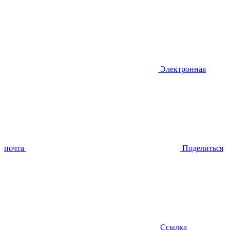
Электронная
почта
Поделиться
Ссылка