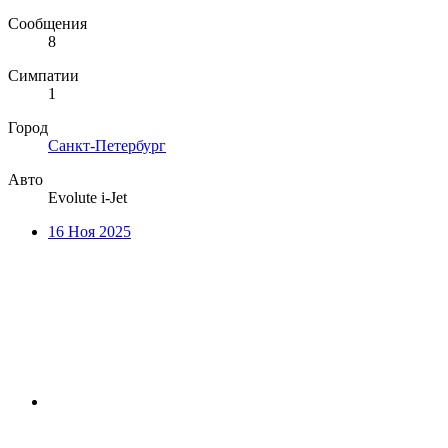
Сообщения
8
Симпатии
1
Город
Санкт-Петербург
Авто
Evolute i-Jet
16 Ноя 2025