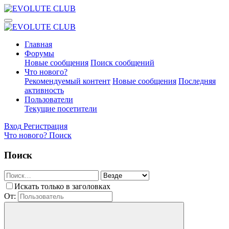
Главная
Форумы
Новые сообщения
Поиск сообщений
Что нового?
Рекомендуемый контент
Новые сообщения
Последняя
активность
Пользователи
Текущие посетители
Вход
Регистрация
Что нового?
Поиск
Поиск
Искать только в заголовках
От: