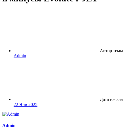
Автор темы
Admin
Дата начала
22 Янв 2025
Admin