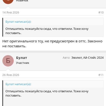
Новичок
14 Янв 2026
#10
Булат написал(а):
Отпишитесь пожалуйста сюда, что ответили. Тоже хочу
поставить.
Нет оригинального тсу, не предусмотрен в оттс. Законно
не поставить.
Булат
Авто
Эволют, Ай-Спэйс 2024
Б
Участник
26 Янв 2026
#11
Булат написал(а):
Отпишитесь пожалуйста сюда, что ответили. Тоже хочу
поставить.