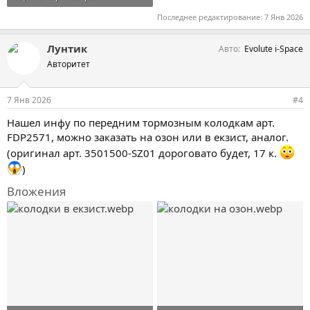
Последнее редактирование:
7 Янв 2026
Лунтик
Авто
Evolute i-Space
Авторитет
7 Янв 2026
#4
Нашел инфу по передним тормозным колодкам арт.
FDP2571, можно заказать на озон или в екзист, аналог.
(оригинал арт. 3501500-SZ01 дороговато будет, 17 к.
)
Вложения