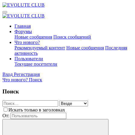
Главная
Форумы
Новые сообщения
Поиск сообщений
Что нового?
Рекомендуемый контент
Новые сообщения
Последняя
активность
Пользователи
Текущие посетители
Вход
Регистрация
Что нового?
Поиск
Поиск
Искать только в заголовках
От: