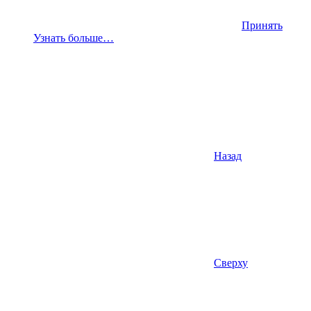
Принять
Узнать больше…
Назад
Сверху