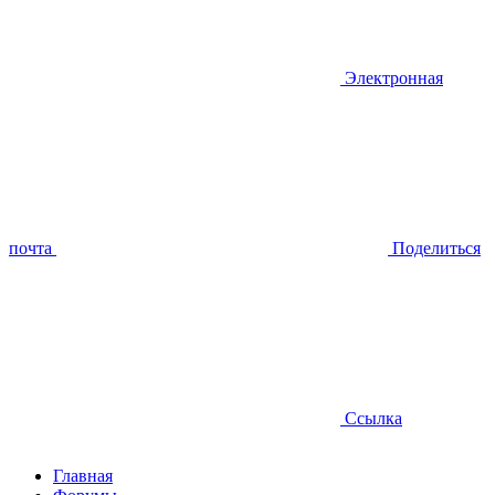
Электронная
почта
Поделиться
Ссылка
Главная