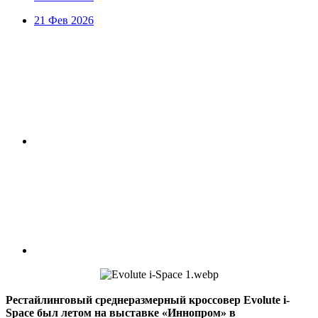
21 Фев 2026
Рестайлинговый среднеразмерный кроссовер Evolute i-
Space был летом на выставке «Иннопром» в