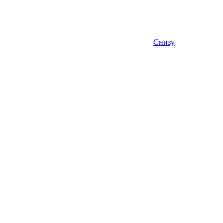
Снизу