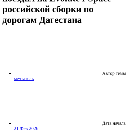
российской сборки по
дорогам Дагестана
Автор темы
мечтатель
Дата начала
21 Фев 2026