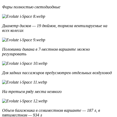
Фары полностью светодиодные
Диаметр дисков — 19 дюймов, тормоза вентилируемые на
всех колесах
Половинки дивана в 7-местном варианте можно
регулировать
Для задних пассажиров предусмотрен отдельных воздуховод
На третьем ряду места немного
Объем багажника в семиместном варианте — 187 л, в
пятиместном — 934 л