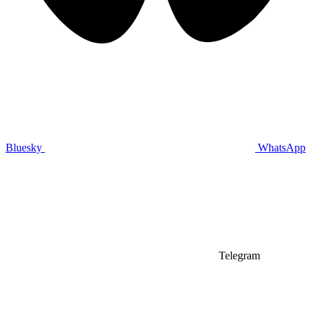
Bluesky
WhatsApp
Telegram