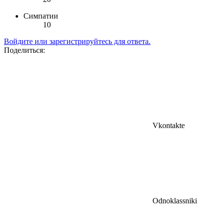
Симпатии
10
Войдите или зарегистрируйтесь для ответа.
Поделиться:
Vkontakte
Odnoklassniki