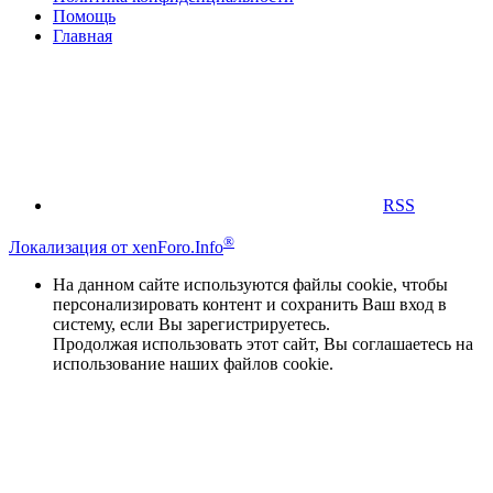
Помощь
Главная
RSS
®
Локализация от xenForo.Info
На данном сайте используются файлы cookie, чтобы
персонализировать контент и сохранить Ваш вход в
систему, если Вы зарегистрируетесь.
Продолжая использовать этот сайт, Вы соглашаетесь на
использование наших файлов cookie.