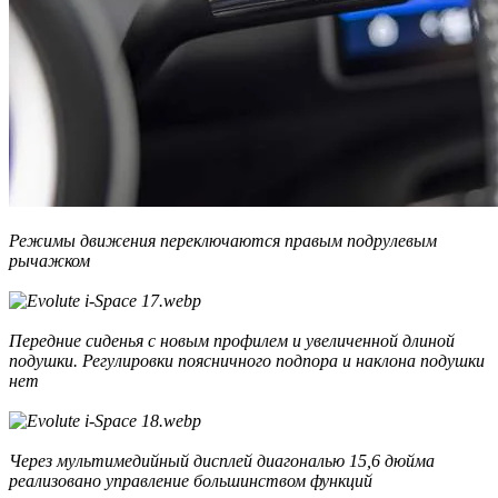
Режимы движения переключаются правым подрулевым
рычажком
Передние сиденья с новым профилем и увеличенной длиной
подушки. Регулировки поясничного подпора и наклона подушки
нет
Через мультимедийный дисплей диагональю 15,6 дюйма
реализовано управление большинством функций