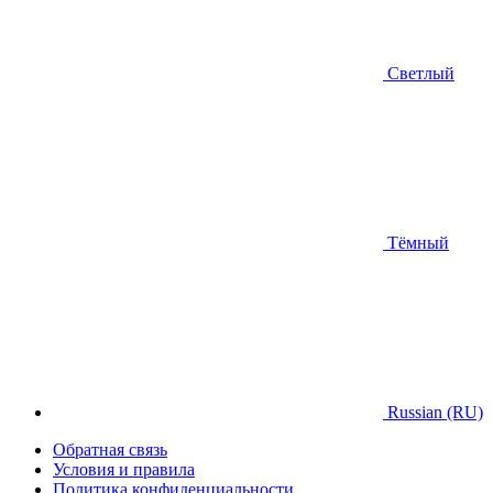
Светлый
Тёмный
Russian (RU)
Обратная связь
Условия и правила
Политика конфиденциальности