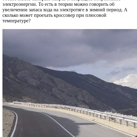
электроэнергии. То есть в теории можно говорить об
увеличении запаса хода на электротяге в зимний период. А
сколько может проехать кроссовер при плюсовой
температуре?