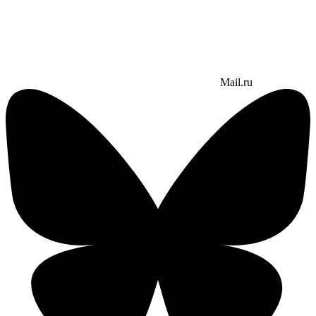
Mail.ru