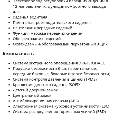
Электропривод регулировки передних сидений в
12 направлениях, функция комфортного выхода
для
сиденья водителя
Память настроек водительского сиденья
Вентиляция передних сидений
Функция массажа передних сидений
Обогрев задних сидений
Охлаждаемый/обогреваемый перчаточный ящик
Безопасность​
Система экстренного оповещения ЭРА-ГЛОНАСС
Подушки безопасности 6 шт. (фронтальные,
передние боковые, боковые шторки безопасности)
Система контроля давления в шинах (TPMS)
Крепления детского сиденья ISOFIX
Детский дверной замок
Центральный замок
Антиблокировочная система (ABS)
Электронная система курсовой устойчивости (ESC)
Система распределения тормозных усилий (EBD)