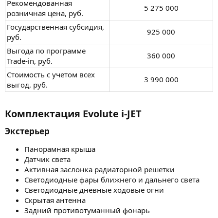
Рекомендованная
5 275 000​
розничная цена, руб.
Государственная субсидия,
925 000​
руб.
Выгода по программе
360 000​
Trade-in, руб.
Стоимость с учетом всех
3 990 000​
выгод, руб.
Комплектация Evolute i-JET​
Экстерьер​
Панорамная крыша
Датчик света
Активная заслонка радиаторной решетки
Светодиодные фары ближнего и дальнего света
Светодиодные дневные ходовые огни
Скрытая антенна
Задний противотуманный фонарь