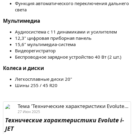
Функция автоматического переключения дальнего
света
Мультимедиа​
Аудиосистема с 11 динамиками и усилителем
12,3" цифровая приборная панель
15,6" мультимедиа-система
Видеорегистратор
Беспроводное зарядное устройство 40 Вт (2 шт.)
Колеса и диски​
Легкосплавные диски 20"
Шины 255 / 45 R20
Тема 'Технические характеристики Evolute i-JET'
27 Июн 2025
Технические характеристики Evolute i-
JET​