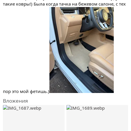
такие ковры!) Была когда тачка на бежевом салоне, с тех
пор это мой фетишь.)
Вложения