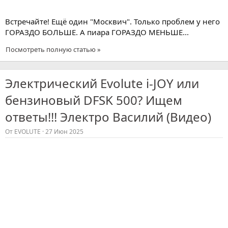
Встречайте! Ещё один "Москвич". Только проблем у него
ГОРАЗДО БОЛЬШЕ. А пиара ГОРАЗДО МЕНЬШЕ...
Посмотреть полную статью »
Электрический Evolute i-JOY или
бензиновый DFSK 500? Ищем
ответы!!! Электро Василий (Видео)
От
EVOLUTE
27 Июн 2025