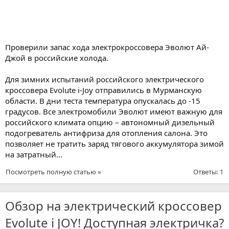
Проверили запас хода электрокроссовера Эволют Ай-
Джой в российские холода.
Для зимних испытаний российского электрического
кроссовера Evolute i-Joy отправились в Мурманскую
области. В дни теста температура опускалась до -15
градусов. Все электромобили Эволют имеют важную для
российского климата опцию – автономный дизельный
подогреватель антифриза для отопления салона. Это
позволяет не тратить заряд тягового аккумулятора зимой
на затратный...
Посмотреть полную статью »
Ответы: 1
Обзор на электрический кроссовер
Evolute i JOY! Доступная электричка?