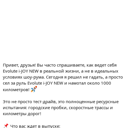
Привет, друзья! Вы часто спрашиваете, как ведет себя
Evolute i-JOY NEW в реальной жизни, а не в идеальных
условиях шоу-рума. Сегодня я решил не гадать, а просто
сел за руль Evolute i-JOY NEW и намотал около 1000
километров!
Это не просто тест-драйв, это полноценные ресурсные
испытания: городские пробки, скоростные трассы и
километры дорог!
Что вас ждет в выпуске: