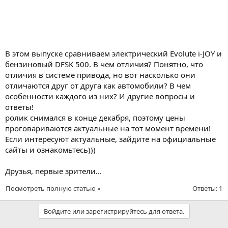
В этом выпуске сравниваем электрический Evolute i-JOY и
бензиновый DFSK 500. В чем отличия? Понятно, что
отличия в системе привода, но вот насколько они
отличаются друг от друга как автомобили? В чем
особенности каждого из них? И другие вопросы и
ответы!
ролик снимался в конце декабря, поэтому цены
проговариваются актуальные на тот момент времени!
Если интересуют актуальные, зайдите на официальные
сайты и ознакомьтесь)))
Друзья, первые зрители...
Посмотреть полную статью »
Ответы: 1
Войдите или зарегистрируйтесь для ответа.