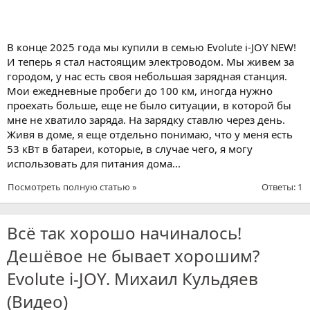
В конце 2025 года мы купили в семью Evolute i-JOY NEW!
И теперь я стал настоящим электроводом. Мы живем за
городом, у нас есть своя небольшая зарядная станция.
Мои ежедневные пробеги до 100 км, иногда нужно
проехать больше, еще не было ситуации, в которой бы
мне не хватило заряда. На зарядку ставлю через день.
Живя в доме, я еще отдельно понимаю, что у меня есть
53 кВт в батареи, которые, в случае чего, я могу
использовать для питания дома...
Посмотреть полную статью »
Ответы: 1
Всё так хорошо начиналось!
Дешёвое не бывает хорошим?
Evolute i-JOY. Михаил Кульдяев
(Видео)