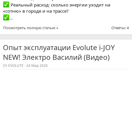
Реальный расход: сколько энергии уходит на
«сотню» в городе и на трассе?
...
Посмотреть полную статью »
Ответы: 4
Опыт эксплуатации Evolute i-JOY
NEW! Электро Василий (Видео)
От
EVOLUTE
24 Мар 2026