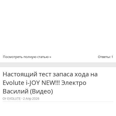
Посмотреть полную статью »
Ответы: 1
Настоящий тест запаса хода на
Evolute i-JOY NEW!!! Электро
Василий (Видео)
От
EVOLUTE
2 Апр 2026