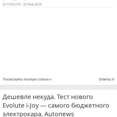
От
EVOLUTE
25 Янв 2026
Посмотреть полную статью »
Ответы: 6
Дешевле некуда. Тест нового
Evolute i-Joy — самого бюджетного
электрокара. Autonews