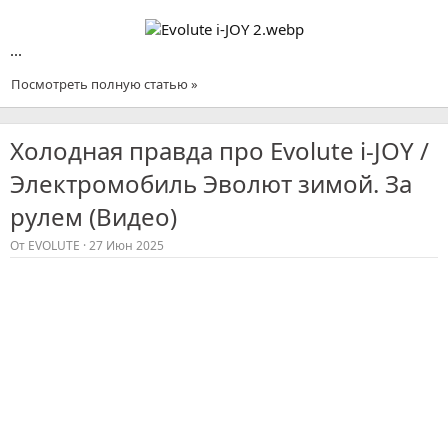
...
Посмотреть полную статью »
Холодная правда про Evolute i-JOY /
Электромобиль Эволют зимой. За
рулем (Видео)
От
EVOLUTE
27 Июн 2025