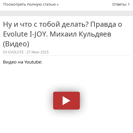
Посмотреть полную статью »
Ответы: 1
Ну и что с тобой делать? Правда о
Evolute I-JOY. Михаил Кульдяев
(Видео)
От
EVOLUTE
27 Июн 2025
Видео на Youtube: