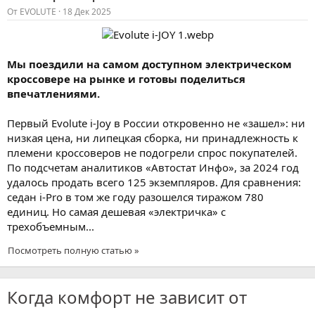
От
EVOLUTE
18 Дек 2025
Мы поездили на самом доступном электрическом
кроссовере на рынке и готовы поделиться
впечатлениями.
Первый Evolute i-Joy в России откровенно не «зашел»: ни
низкая цена, ни липецкая сборка, ни принадлежность к
племени кроссоверов не подогрели спрос покупателей.
По подсчетам аналитиков «Автостат Инфо», за 2024 год
удалось продать всего 125 экземпляров. Для сравнения:
седан i-Pro в том же году разошелся тиражом 780
единиц. Но самая дешевая «электричка» с
трехобъемным...
Посмотреть полную статью »
Когда комфорт не зависит от