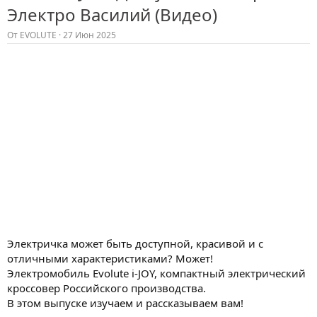
Электро Василий (Видео)
От
EVOLUTE
27 Июн 2025
Электричка может быть доступной, красивой и с
отличными характеристиками? Может!
Электромобиль Evolute i-JOY, компактный электрический
кроссовер Российского производства.
В этом выпуске изучаем и рассказываем вам!