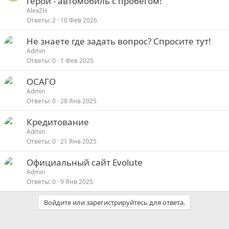
герой - автомобиль с пробегом!
AlexZH
Ответы
2
10 Фев 2026
Не знаете где задать вопрос? Спросите тут!
Admin
Ответы
0
1 Фев 2025
ОСАГО
Admin
Ответы
0
28 Янв 2025
Кредитование
Admin
Ответы
0
21 Янв 2025
Официальный сайт Evolute
Admin
Ответы
0
9 Янв 2025
Войдите или зарегистрируйтесь для ответа.