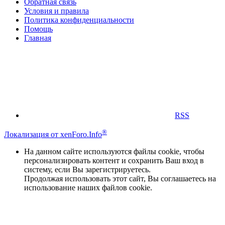
Обратная связь
Условия и правила
Политика конфиденциальности
Помощь
Главная
RSS
®
Локализация от xenForo.Info
На данном сайте используются файлы cookie, чтобы
персонализировать контент и сохранить Ваш вход в
систему, если Вы зарегистрируетесь.
Продолжая использовать этот сайт, Вы соглашаетесь на
использование наших файлов cookie.