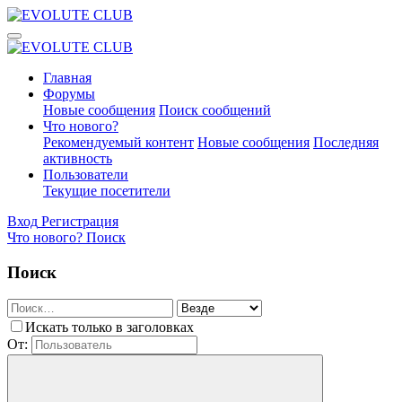
Главная
Форумы
Новые сообщения
Поиск сообщений
Что нового?
Рекомендуемый контент
Новые сообщения
Последняя
активность
Пользователи
Текущие посетители
Вход
Регистрация
Что нового?
Поиск
Поиск
Искать только в заголовках
От: