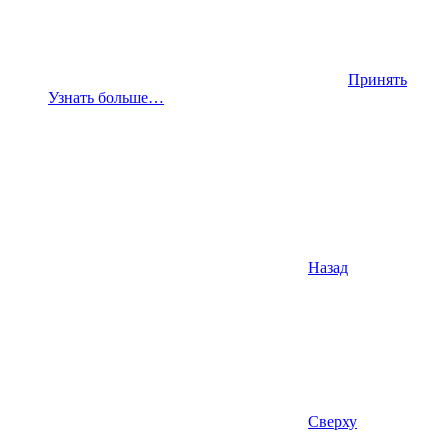
Принять
Узнать больше…
Назад
Сверху