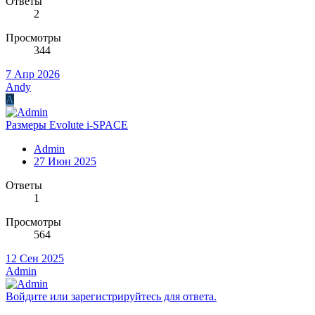
Ответы
2
Просмотры
344
7 Апр 2026
Andy
A
Размеры Evolute i-SPACE
Admin
27 Июн 2025
Ответы
1
Просмотры
564
12 Сен 2025
Admin
Войдите или зарегистрируйтесь для ответа.